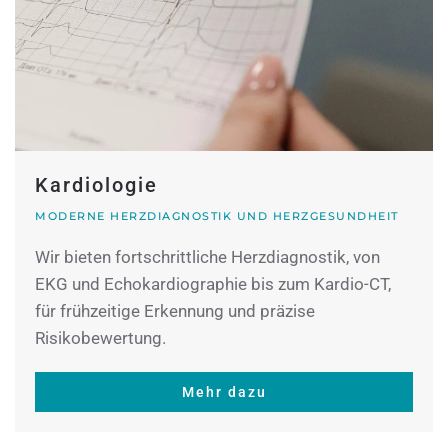
Kardiologie
MODERNE HERZDIAGNOSTIK UND HERZGESUNDHEIT
Wir bieten fortschrittliche Herzdiagnostik, von
EKG und Echokardiographie bis zum Kardio-CT,
für frühzeitige Erkennung und präzise
Risikobewertung.
Mehr dazu