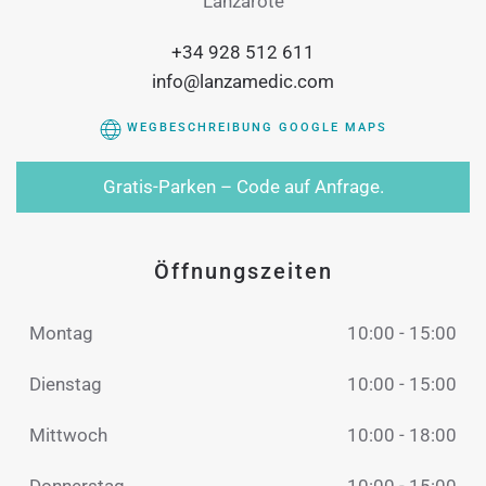
Lanzarote
+34 928 512 611
info@lanzamedic.com
WEGBESCHREIBUNG GOOGLE MAPS
Gratis-Parken – Code auf Anfrage.
Öffnungszeiten
Montag
10:00 - 15:00
Dienstag
10:00 - 15:00
Mittwoch
10:00 - 18:00
Donnerstag
10:00 - 15:00