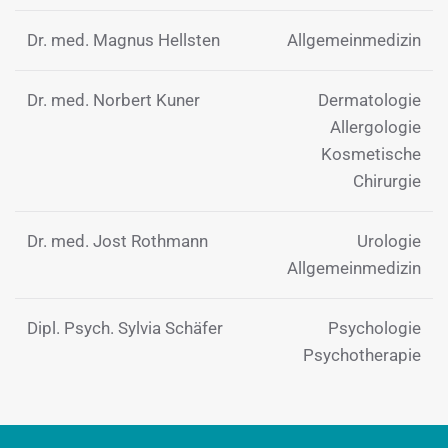
Dr. med. Magnus Hellsten
Allgemeinmedizin
Dr. med. Norbert Kuner
Dermatologie
Allergologie
Kosmetische
Chirurgie
Dr. med. Jost Rothmann
Urologie
Allgemeinmedizin
Dipl. Psych. Sylvia Schäfer
Psychologie
Psychotherapie