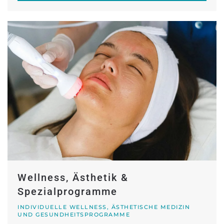
Wellness, Ästhetik &
Spezialprogramme
INDIVIDUELLE WELLNESS, ÄSTHETISCHE MEDIZIN
UND GESUNDHEITSPROGRAMME