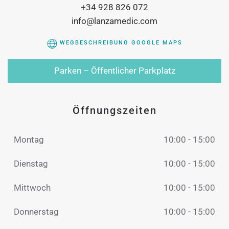
+34 928 826 072
info@lanzamedic.com
WEGBESCHREIBUNG GOOGLE MAPS
Parken – Öffentlicher Parkplatz
Öffnungszeiten
Montag
10:00 - 15:00
Dienstag
10:00 - 15:00
Mittwoch
10:00 - 15:00
Donnerstag
10:00 - 15:00