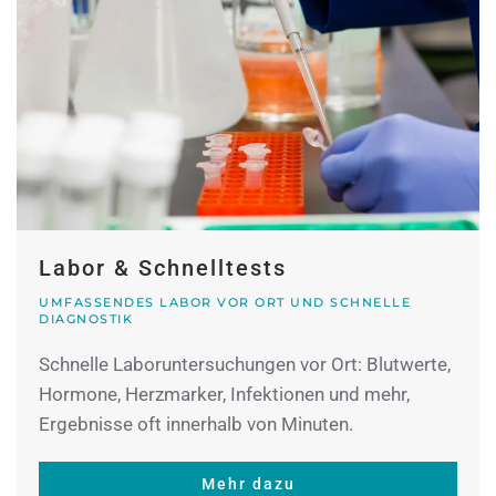
Labor & Schnelltests
UMFASSENDES LABOR VOR ORT UND SCHNELLE
DIAGNOSTIK
Schnelle Laboruntersuchungen vor Ort: Blutwerte,
Hormone, Herzmarker, Infektionen und mehr,
Ergebnisse oft innerhalb von Minuten.
Mehr dazu