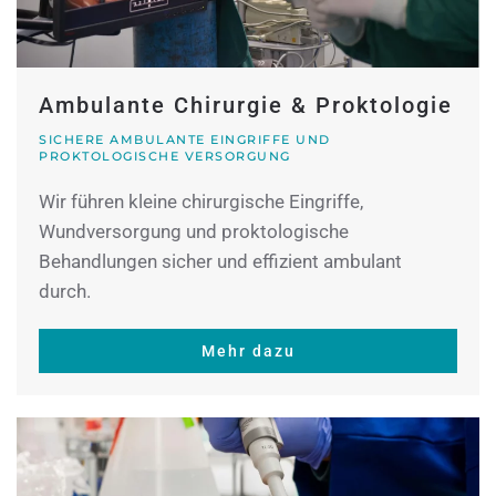
Ambulante Chirurgie & Proktologie
SICHERE AMBULANTE EINGRIFFE UND
PROKTOLOGISCHE VERSORGUNG
Wir führen kleine chirurgische Eingriffe,
Wundversorgung und proktologische
Behandlungen sicher und effizient ambulant
durch.
Mehr dazu