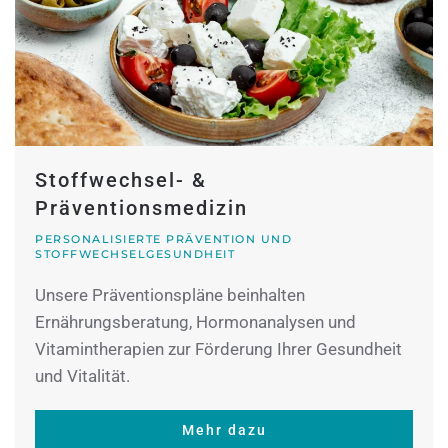
Stoffwechsel- &
Präventionsmedizin
PERSONALISIERTE PRÄVENTION UND
STOFFWECHSELGESUNDHEIT
Unsere Präventionspläne beinhalten
Ernährungsberatung, Hormonanalysen und
Vitamintherapien zur Förderung Ihrer Gesundheit
und Vitalität.
Mehr dazu