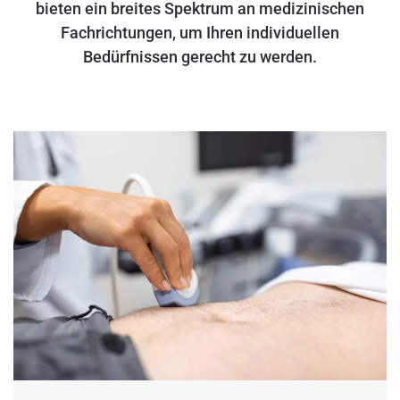
bieten ein breites Spektrum an medizinischen
Fachrichtungen, um Ihren individuellen
Bedürfnissen gerecht zu werden.