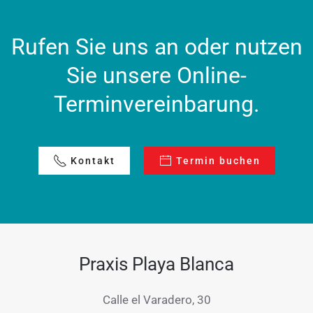
Rufen Sie uns an oder nutzen
Sie unsere Online-
Terminvereinbarung.
Kontakt
Termin buchen
Praxis Playa Blanca
Calle el Varadero, 30