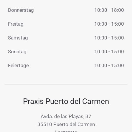
Donnerstag
10:00 - 18:00
Freitag
10:00 - 15:00
Samstag
10:00 - 15:00
Sonntag
10:00 - 15:00
Feiertage
10:00 - 15:00
Praxis Puerto del Carmen
Avda. de las Playas, 37
35510 Puerto del Carmen