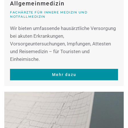
Allgemeinmedizin
FACHÄRZTE FÜR INNERE MEDIZIN UND
NOTFALLMEDIZIN
Wir bieten umfassende hausärztliche Versorgung
bei akuten Erkrankungen,
Vorsorgeuntersuchungen, Impfungen, Attesten
und Reisemedizin – für Touristen und
Einheimische.
Mehr dazu