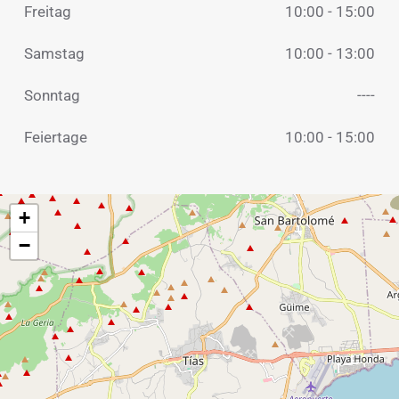
Freitag
10:00 - 15:00
Samstag
10:00 - 13:00
Sonntag
----
Feiertage
10:00 - 15:00
+
−