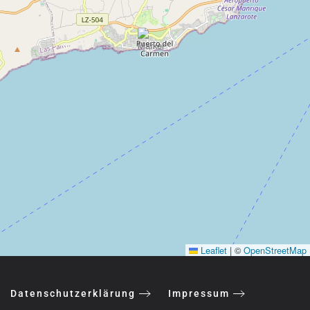
Leaflet
|
©
OpenStreetMap
Datenschutzerklärung
Impressum