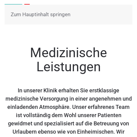
Menü
Zum Hauptinhalt springen
Medizinische
Leistungen
In unserer Klinik erhalten Sie erstklassige
medizinische Versorgung in einer angenehmen und
einladenden Atmosphäre. Unser erfahrenes Team
ist vollständig dem Wohl unserer Patienten
gewidmet und spezialisiert auf die Betreuung von
Urlaubern ebenso wie von Einheimischen. Wir