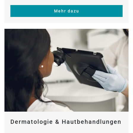
Mehr dazu
Dermatologie & Hautbehandlungen