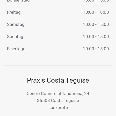
Freitag
10:00 - 18:00
Samstag
10:00 - 15:00
Sonntag
10:00 - 15:00
Feiertage
10:00 - 15:00
Praxis Costa Teguise
Centro Comercial Tandarena, 24
35508 Costa Teguise
Lanzarote