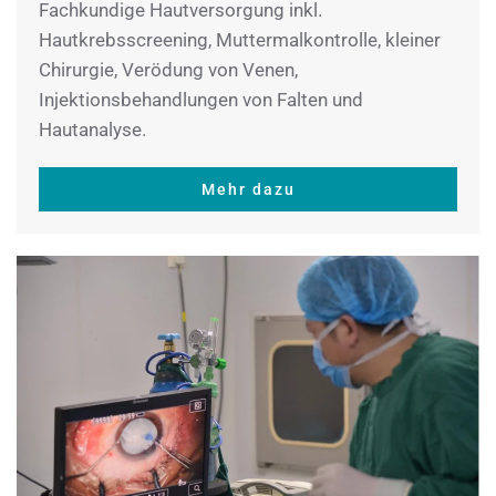
Fachkundige Hautversorgung inkl.
Hautkrebsscreening, Muttermalkontrolle, kleiner
Chirurgie, Verödung von Venen,
Injektionsbehandlungen von Falten und
Hautanalyse.
Mehr dazu