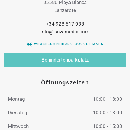
35580 Playa Blanca
Lanzarote
+34 928 517 938
info@lanzamedic.com
WEGBESCHREIBUNG GOOGLE MAPS
Behindertenparkplatz
Öffnungszeiten
Montag
10:00 - 18:00
Dienstag
10:00 - 18:00
Mittwoch
10:00 - 15:00