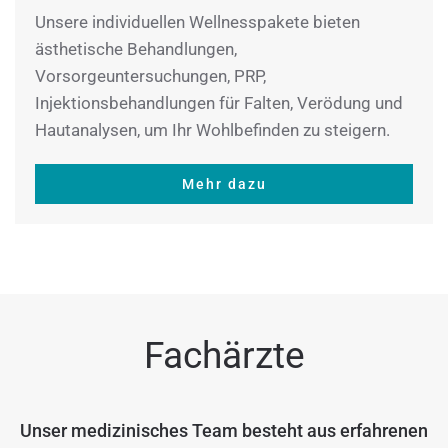
Unsere individuellen Wellnesspakete bieten
ästhetische Behandlungen,
Vorsorgeuntersuchungen, PRP,
Injektionsbehandlungen für Falten, Verödung und
Hautanalysen, um Ihr Wohlbefinden zu steigern.
Mehr dazu
Fachärzte
Unser medizinisches Team besteht aus erfahrenen