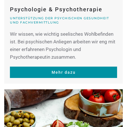
Psychologie & Psychotherapie
UNTERSTÜTZUNG DER PSYCHISCHEN GESUNDHEIT
UND FACHVERMITTLUNG
Wir wissen, wie wichtig seelisches Wohlbefinden
ist. Bei psychischen Anliegen arbeiten wir eng mit
einer erfahrenen Psychologin und
Psychotherapeutin zusammen.
Mehr dazu