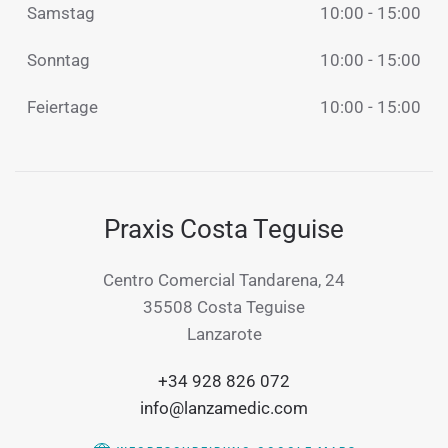
Samstag
10:00 - 15:00
Sonntag
10:00 - 15:00
Feiertage
10:00 - 15:00
Praxis Costa Teguise
Centro Comercial Tandarena, 24
35508 Costa Teguise
Lanzarote
+34 928 826 072
info@lanzamedic.com