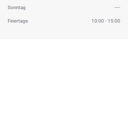
Sonntag
----
Feiertage
10:00 - 15:00