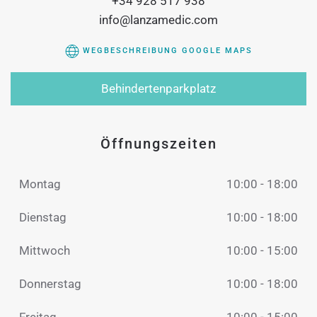
+34 928 517 938
info@lanzamedic.com
WEGBESCHREIBUNG GOOGLE MAPS
Behindertenparkplatz
Öffnungszeiten
Montag
10:00 - 18:00
Dienstag
10:00 - 18:00
Mittwoch
10:00 - 15:00
Donnerstag
10:00 - 18:00
Freitag
10:00 - 15:00