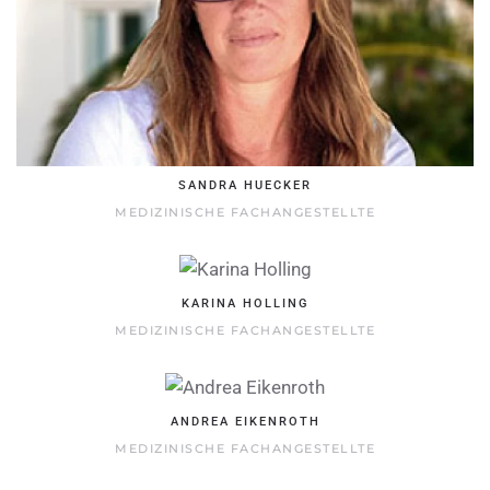
SANDRA HUECKER
MEDIZINISCHE FACHANGESTELLTE
KARINA HOLLING
MEDIZINISCHE FACHANGESTELLTE
ANDREA EIKENROTH
MEDIZINISCHE FACHANGESTELLTE