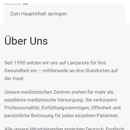
Menü
Zum Hauptinhalt springen
Über Uns
Seit 1990 setzen wir uns auf Lanzarote für Ihre
Gesundheit ein – mittlerweile an drei Standorten auf
der Insel.
Unsere medizinischen Zentren stehen für mehr als
exzellente medizinische Versorgung: Sie verkörpern
Professionalität, Einfühlungsvermögen, Offenheit und
persönliche Betreuung für jeden einzelnen Patienten.
Alle unsere Mitarbeitenden sprechen Deutsch, Englisch