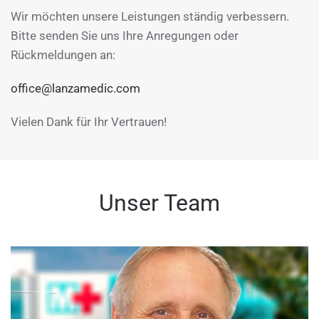
Wir möchten unsere Leistungen ständig verbessern.
Bitte senden Sie uns Ihre Anregungen oder
Rückmeldungen an:
office@lanzamedic.com
Vielen Dank für Ihr Vertrauen!
Unser Team