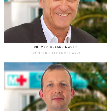
DR. MED. ROLAND MAGER
GRÜNDER & LEITENDER ARZT