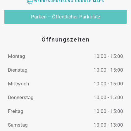
WEGBESCHREIBUNG GOOGLE MAPS
Parken – Öffentlicher Parkplatz
Öffnungszeiten
Montag
10:00 - 15:00
Dienstag
10:00 - 15:00
Mittwoch
10:00 - 15:00
Donnerstag
10:00 - 15:00
Freitag
10:00 - 15:00
Samstag
10:00 - 13:00