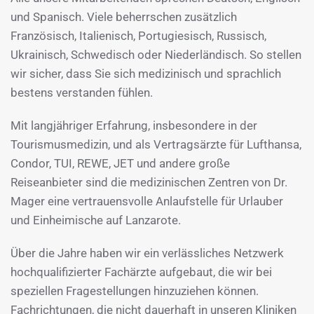
und Spanisch. Viele beherrschen zusätzlich
Französisch, Italienisch, Portugiesisch, Russisch,
Ukrainisch, Schwedisch oder Niederländisch. So stellen
wir sicher, dass Sie sich medizinisch und sprachlich
bestens verstanden fühlen.
Mit langjähriger Erfahrung, insbesondere in der
Tourismusmedizin, und als Vertragsärzte für Lufthansa,
Condor, TUI, REWE, JET und andere große
Reiseanbieter sind die medizinischen Zentren von Dr.
Mager eine vertrauensvolle Anlaufstelle für Urlauber
und Einheimische auf Lanzarote.
Über die Jahre haben wir ein verlässliches Netzwerk
hochqualifizierter Fachärzte aufgebaut, die wir bei
speziellen Fragestellungen hinzuziehen können.
Fachrichtungen, die nicht dauerhaft in unseren Kliniken