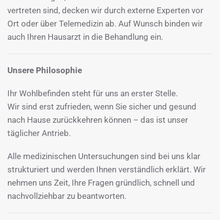
vertreten sind, decken wir durch externe Experten vor
Ort oder über Telemedizin ab. Auf Wunsch binden wir
auch Ihren Hausarzt in die Behandlung ein.
Unsere Philosophie
Ihr Wohlbefinden steht für uns an erster Stelle.
Wir sind erst zufrieden, wenn Sie sicher und gesund
nach Hause zurückkehren können – das ist unser
täglicher Antrieb.
Alle medizinischen Untersuchungen sind bei uns klar
strukturiert und werden Ihnen verständlich erklärt. Wir
nehmen uns Zeit, Ihre Fragen gründlich, schnell und
nachvollziehbar zu beantworten.