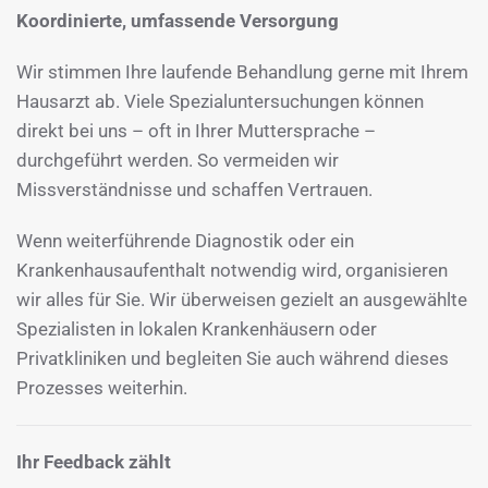
Koordinierte, umfassende Versorgung
Wir stimmen Ihre laufende Behandlung gerne mit Ihrem
Hausarzt ab. Viele Spezialuntersuchungen können
direkt bei uns – oft in Ihrer Muttersprache –
durchgeführt werden. So vermeiden wir
Missverständnisse und schaffen Vertrauen.
Wenn weiterführende Diagnostik oder ein
Krankenhausaufenthalt notwendig wird, organisieren
wir alles für Sie. Wir überweisen gezielt an ausgewählte
Spezialisten in lokalen Krankenhäusern oder
Privatkliniken und begleiten Sie auch während dieses
Prozesses weiterhin.
Ihr Feedback zählt