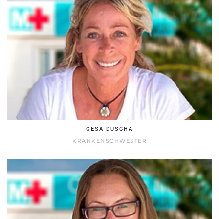
GESA DUSCHA
KRANKENSCHWESTER