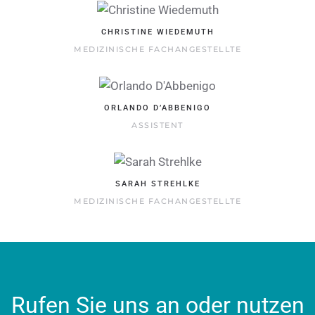
CHRISTINE WIEDEMUTH
MEDIZINISCHE FACHANGESTELLTE
ORLANDO D’ABBENIGO
ASSISTENT
SARAH STREHLKE
MEDIZINISCHE FACHANGESTELLTE
Rufen Sie uns an oder nutzen