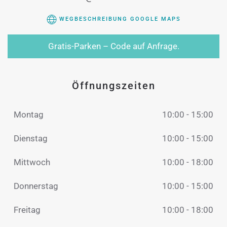
WEGBESCHREIBUNG GOOGLE MAPS
Gratis-Parken – Code auf Anfrage.
Öffnungszeiten
Montag
10:00 - 15:00
Dienstag
10:00 - 15:00
Mittwoch
10:00 - 18:00
Donnerstag
10:00 - 15:00
Freitag
10:00 - 18:00