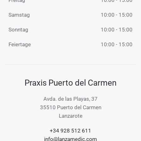
Samstag
10:00 - 15:00
Sonntag
10:00 - 15:00
Feiertage
10:00 - 15:00
Praxis Puerto del Carmen
Avda. de las Playas, 37
35510 Puerto del Carmen
Lanzarote
+34 928 512 611
info@lanzamedic.com