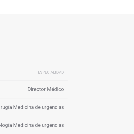
ESPECIALIDAD
Director Médico
rugía Medicina de urgencias
ología Medicina de urgencias