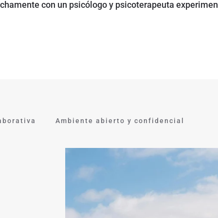
echamente con un psicólogo y psicoterapeuta experimen
aborativa
Ambiente abierto y confidencial