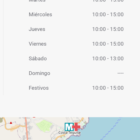
Miércoles
10:00 - 15:00
Jueves
10:00 - 15:00
Viernes
10:00 - 15:00
Sábado
10:00 - 13:00
Domingo
----
Festivos
10:00 - 15:00