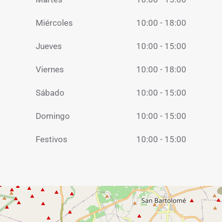
Miércoles
10:00 - 18:00
Jueves
10:00 - 15:00
Viernes
10:00 - 18:00
Sábado
10:00 - 15:00
Domingo
10:00 - 15:00
Festivos
10:00 - 15:00