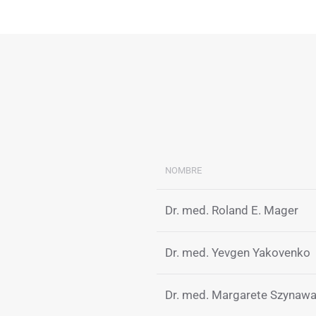
NOMBRE
Dr. med. Roland E. Mager
Dr. med. Yevgen Yakovenko
Dr. med. Margarete Szynaw