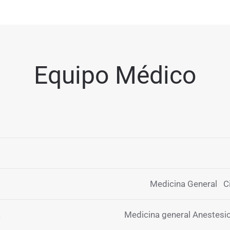
Equipo Médico
Medicina General Ci
a
Medicina general Anestesi