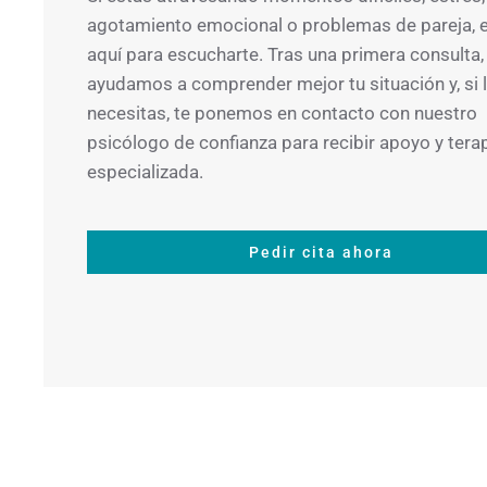
agotamiento emocional o problemas de pareja,
aquí para escucharte. Tras una primera consulta,
ayudamos a comprender mejor tu situación y, si 
necesitas, te ponemos en contacto con nuestro
psicólogo de confianza para recibir apoyo y tera
especializada.
Pedir cita ahora