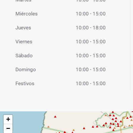
Miércoles
10:00 - 15:00
Jueves
10:00 - 18:00
Viernes
10:00 - 15:00
Sábado
10:00 - 15:00
Domingo
10:00 - 15:00
Festivos
10:00 - 15:00
+
−