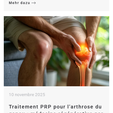
Mehr dazu
10 novembre 2025
Traitement PRP pour l’arthrose du