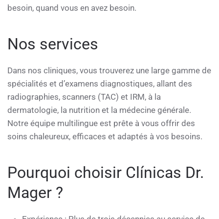
besoin, quand vous en avez besoin.
Nos services
Dans nos cliniques, vous trouverez une large gamme de
spécialités et d’examens diagnostiques, allant des
radiographies, scanners (TAC) et IRM, à la
dermatologie, la nutrition et la médecine générale.
Notre équipe multilingue est prête à vous offrir des
soins chaleureux, efficaces et adaptés à vos besoins.
Pourquoi choisir Clínicas Dr.
Mager ?