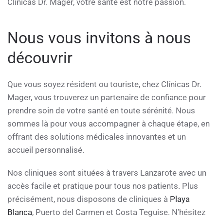
Clínicas Dr. Mager, votre santé est notre passion.
Nous vous invitons à nous
découvrir
Que vous soyez résident ou touriste, chez Clínicas Dr.
Mager, vous trouverez un partenaire de confiance pour
prendre soin de votre santé en toute sérénité. Nous
sommes là pour vous accompagner à chaque étape, en
offrant des solutions médicales innovantes et un
accueil personnalisé.
Nos cliniques sont situées à travers Lanzarote avec un
accès facile et pratique pour tous nos patients. Plus
précisément, nous disposons de cliniques à
Playa
Blanca
, Puerto del Carmen et Costa Teguise. N’hésitez