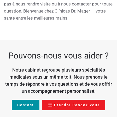
pas à nous rendre visite ou à nous contacter pour toute
question. Bienvenue chez Clínicas Dr. Mager — votre
santé entre les meilleures mains !
Pouvons-nous vous aider ?
Notre cabinet regroupe plusieurs spécialités
médicales sous un même toit. Nous prenons le
temps de répondre à vos questions et de vous offrir
un accompagnement personnalisé.
Contact
Prendre Rendez-vous