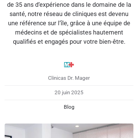
de 35 ans d’expérience dans le domaine de la
santé, notre réseau de cliniques est devenu
une référence sur l’île, grâce à une équipe de
médecins et de spécialistes hautement
qualifiés et engagés pour votre bien-être.
Clínicas Dr. Mager
20 juin 2025
Blog