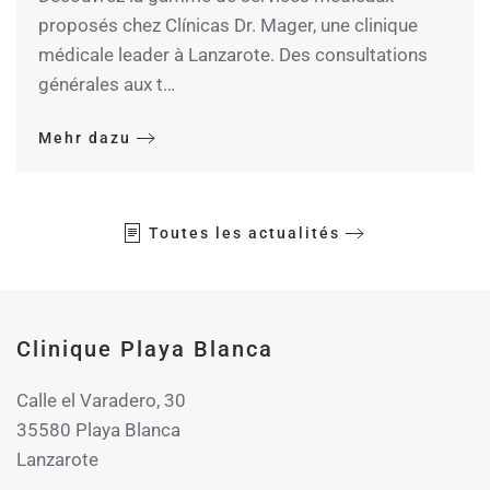
proposés chez Clínicas Dr. Mager, une clinique
médicale leader à Lanzarote. Des consultations
générales aux t…
Mehr dazu
Toutes les actualités
Clinique Playa Blanca
Calle el Varadero, 30
35580 Playa Blanca
Lanzarote