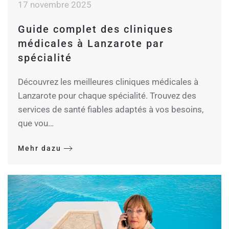
17 novembre 2025
Guide complet des cliniques
médicales à Lanzarote par
spécialité
Découvrez les meilleures cliniques médicales à
Lanzarote pour chaque spécialité. Trouvez des
services de santé fiables adaptés à vos besoins,
que vou…
Mehr dazu