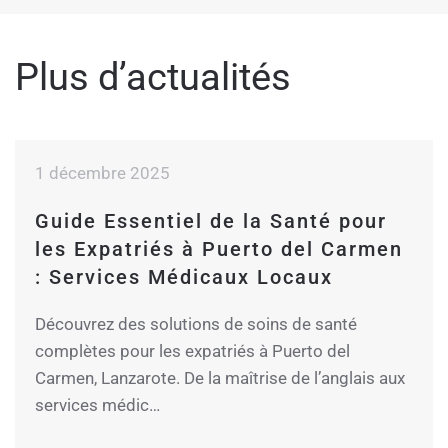
Plus d’actualités
1 décembre 2025
Guide Essentiel de la Santé pour
les Expatriés à Puerto del Carmen
: Services Médicaux Locaux
Découvrez des solutions de soins de santé
complètes pour les expatriés à Puerto del
Carmen, Lanzarote. De la maîtrise de l’anglais aux
services médic…