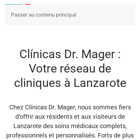
Menu
Passer au contenu principal
Clínicas Dr. Mager :
Votre réseau de
cliniques à Lanzarote
Chez Clínicas Dr. Mager, nous sommes fiers
d’offrir aux résidents et aux visiteurs de
Lanzarote des soins médicaux complets,
professionnels et personnalisés. Forts de plus