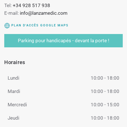
Tel:
+34 928 517 938
E-mail:
info@lanzamedic.com
PLAN D'ACCÈS GOOGLE MAPS
Parking pour handicapés - devant la porte !
Horaires
Lundi
10:00 - 18:00
Mardi
10:00 - 18:00
Mercredi
10:00 - 15:00
Jeudi
10:00 - 18:00