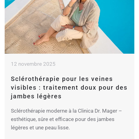
12 novembre 2025
Sclérothérapie pour les veines
visibles : traitement doux pour des
jambes légères
Sclérothérapie moderne à la Clinica Dr. Mager –
esthétique, sûre et efficace pour des jambes
légères et une peau lisse.