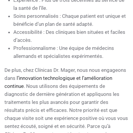
Expérience : Plus de trois décennies au service de
la santé de l’île.
Soins personnalisés : Chaque patient est unique et
bénéficie d’un plan de santé adapté.
Accessibilité : Des cliniques bien situées et faciles
d’accès.
Professionnalisme : Une équipe de médecins
allemands et spécialistes expérimentés.
De plus, chez Clínicas Dr. Mager, nous nous engageons
dans
l’innovation technologique et l’amélioration
continue
. Nous utilisons des équipements de
diagnostic de dernière génération et appliquons les
traitements les plus avancés pour garantir des
résultats précis et efficaces. Notre priorité est que
chaque visite soit une expérience positive où vous vous
sentez écouté, soigné et en sécurité. Parce qu’à