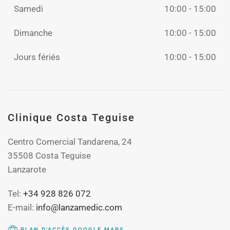
Samedi
10:00 - 15:00
Dimanche
10:00 - 15:00
Jours fériés
10:00 - 15:00
Clinique Costa Teguise
Centro Comercial Tandarena, 24
35508 Costa Teguise
Lanzarote
Tel:
+34 928 826 072
E-mail:
info@lanzamedic.com
PLAN D'ACCÈS GOOGLE MAPS