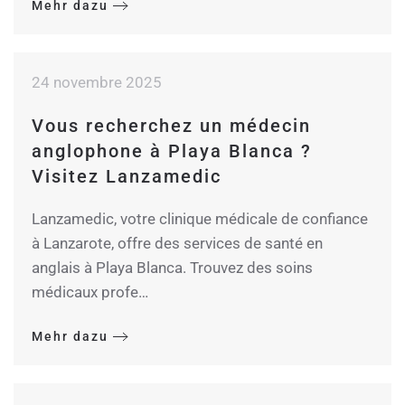
Mehr dazu
24 novembre 2025
Vous recherchez un médecin
anglophone à Playa Blanca ?
Visitez Lanzamedic
Lanzamedic, votre clinique médicale de confiance
à Lanzarote, offre des services de santé en
anglais à Playa Blanca. Trouvez des soins
médicaux profe…
Mehr dazu