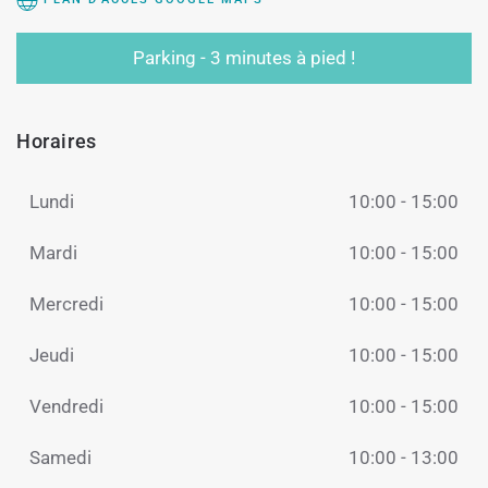
Parking - 3 minutes à pied !
Horaires
Lundi
10:00 - 15:00
Mardi
10:00 - 15:00
Mercredi
10:00 - 15:00
Jeudi
10:00 - 15:00
Vendredi
10:00 - 15:00
Samedi
10:00 - 13:00