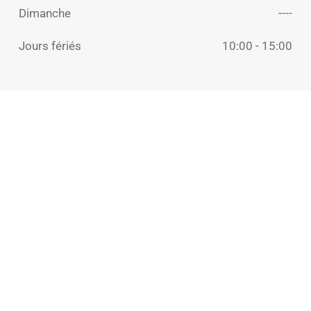
Dimanche
----
Jours fériés
10:00 - 15:00