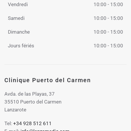
Vendredi
10:00 - 15:00
Samedi
10:00 - 15:00
Dimanche
10:00 - 15:00
Jours fériés
10:00 - 15:00
Clinique Puerto del Carmen
Avda. de las Playas, 37
35510 Puerto del Carmen
Lanzarote
Tel:
+34 928 512 611