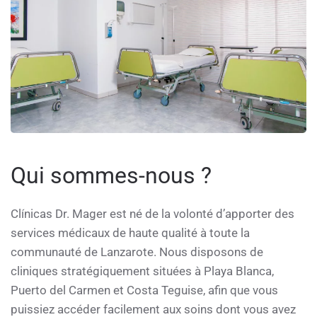
Qui sommes-nous ?
Clínicas Dr. Mager est né de la volonté d’apporter des
services médicaux de haute qualité à toute la
communauté de Lanzarote. Nous disposons de
cliniques stratégiquement situées à Playa Blanca,
Puerto del Carmen et Costa Teguise, afin que vous
puissiez accéder facilement aux soins dont vous avez