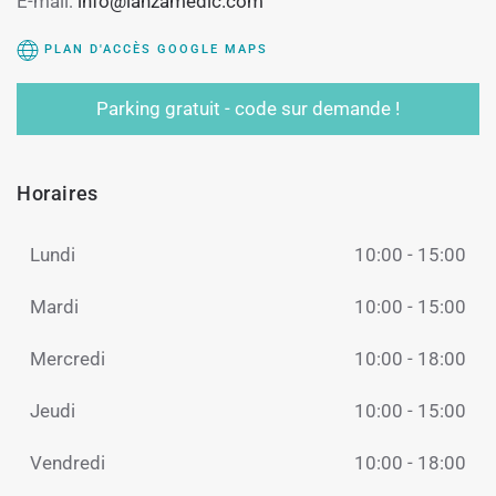
E-mail:
info@lanzamedic.com
PLAN D'ACCÈS GOOGLE MAPS
Parking gratuit - code sur demande !
Horaires
Lundi
10:00 - 15:00
Mardi
10:00 - 15:00
Mercredi
10:00 - 18:00
Jeudi
10:00 - 15:00
Vendredi
10:00 - 18:00