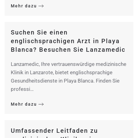
Mehr dazu
Suchen Sie einen
englischsprachigen Arzt in Playa
Blanca? Besuchen Sie Lanzamedic
Lanzamedic, Ihre vertrauenswürdige medizinische
Klinik in Lanzarote, bietet englischsprachige
Gesundheitsdienste in Playa Blanca. Finden Sie
professi…
Mehr dazu
Umfassender Leitfaden zu