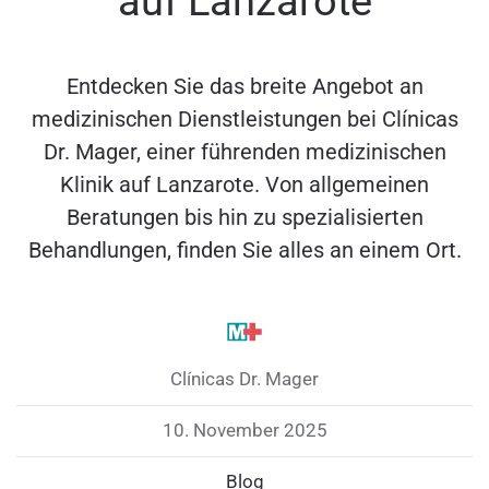
auf Lanzarote
Entdecken Sie das breite Angebot an
medizinischen Dienstleistungen bei Clínicas
Dr. Mager, einer führenden medizinischen
Klinik auf Lanzarote. Von allgemeinen
Beratungen bis hin zu spezialisierten
Behandlungen, finden Sie alles an einem Ort.
Clínicas Dr. Mager
10. November 2025
Blog