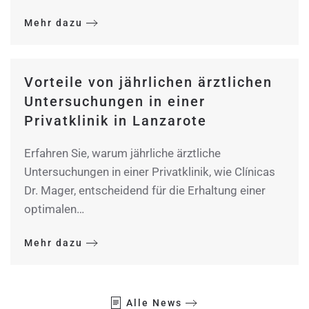
Mehr dazu
Vorteile von jährlichen ärztlichen
Untersuchungen in einer
Privatklinik in Lanzarote
Erfahren Sie, warum jährliche ärztliche
Untersuchungen in einer Privatklinik, wie Clínicas
Dr. Mager, entscheidend für die Erhaltung einer
optimalen…
Mehr dazu
Alle News