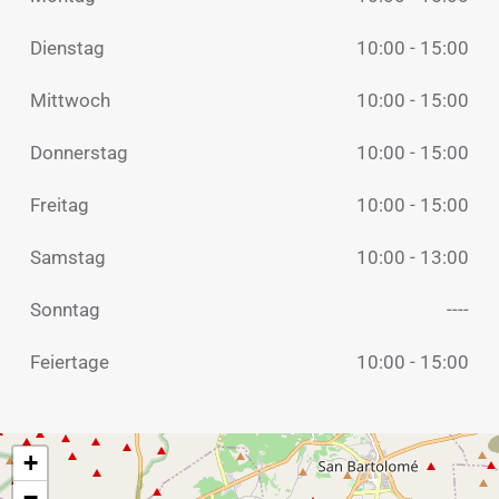
Dienstag
10:00 - 15:00
Mittwoch
10:00 - 15:00
Donnerstag
10:00 - 15:00
Freitag
10:00 - 15:00
Samstag
10:00 - 13:00
Sonntag
----
Feiertage
10:00 - 15:00
+
−