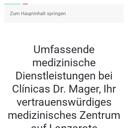
Menü
Zum Hauptinhalt springen
Umfassende
medizinische
Dienstleistungen bei
Clínicas Dr. Mager, Ihr
vertrauenswürdiges
medizinisches Zentrum