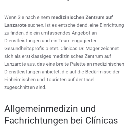
Wenn Sie nach einem
medizinischen Zentrum auf
Lanzarote
suchen, ist es entscheidend, eine Einrichtung
zu finden, die ein umfassendes Angebot an
Dienstleistungen und ein Team engagierter
Gesundheitsprofis bietet. Clínicas Dr. Mager zeichnet
sich als erstklassiges medizinisches Zentrum auf
Lanzarote aus, das eine breite Palette an medizinischen
Dienstleistungen anbietet, die auf die Bedürfnisse der
Einheimischen und Touristen auf der Insel
zugeschnitten sind.
Allgemeinmedizin und
Fachrichtungen bei Clínicas