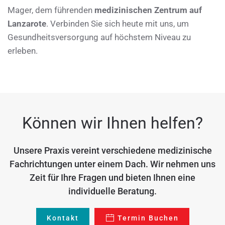
Mager, dem führenden
medizinischen Zentrum auf
Lanzarote
. Verbinden Sie sich heute mit uns, um
Gesundheitsversorgung auf höchstem Niveau zu
erleben.
Können wir Ihnen helfen?
Unsere Praxis vereint verschiedene medizinische
Fachrichtungen unter einem Dach. Wir nehmen uns
Zeit für Ihre Fragen und bieten Ihnen eine
individuelle Beratung.
Kontakt
Termin Buchen