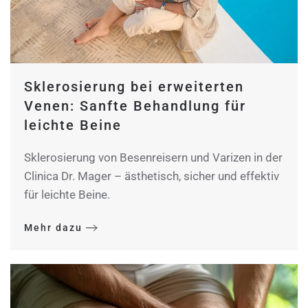
Sklerosierung bei erweiterten
Venen: Sanfte Behandlung für
leichte Beine
Sklerosierung von Besenreisern und Varizen in der
Clinica Dr. Mager – ästhetisch, sicher und effektiv
für leichte Beine.
Mehr dazu