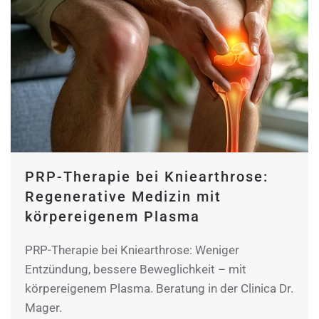
PRP-Therapie bei Kniearthrose:
Regenerative Medizin mit
körpereigenem Plasma
PRP-Therapie bei Kniearthrose: Weniger
Entzündung, bessere Beweglichkeit – mit
körpereigenem Plasma. Beratung in der Clinica Dr.
Mager.