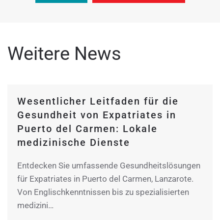
Weitere News
Wesentlicher Leitfaden für die
Gesundheit von Expatriates in
Puerto del Carmen: Lokale
medizinische Dienste
Entdecken Sie umfassende Gesundheitslösungen
für Expatriates in Puerto del Carmen, Lanzarote.
Von Englischkenntnissen bis zu spezialisierten
medizini…