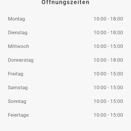
Öffnungszeiten
Montag
10:00 - 18:00
Dienstag
10:00 - 18:00
Mittwoch
10:00 - 15:00
Donnerstag
10:00 - 18:00
Freitag
10:00 - 15:00
Samstag
10:00 - 15:00
Sonntag
10:00 - 15:00
Feiertage
10:00 - 15:00