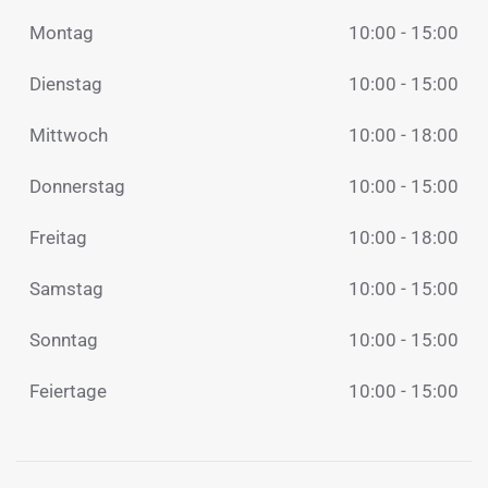
Montag
10:00 - 15:00
Dienstag
10:00 - 15:00
Mittwoch
10:00 - 18:00
Donnerstag
10:00 - 15:00
Freitag
10:00 - 18:00
Samstag
10:00 - 15:00
Sonntag
10:00 - 15:00
Feiertage
10:00 - 15:00