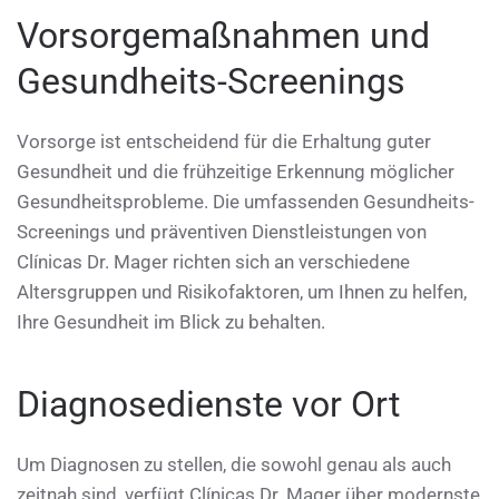
Vorsorgemaßnahmen und
Gesundheits-Screenings
Vorsorge ist entscheidend für die Erhaltung guter
Gesundheit und die frühzeitige Erkennung möglicher
Gesundheitsprobleme. Die umfassenden Gesundheits-
Screenings und präventiven Dienstleistungen von
Clínicas Dr. Mager richten sich an verschiedene
Altersgruppen und Risikofaktoren, um Ihnen zu helfen,
Ihre Gesundheit im Blick zu behalten.
Diagnosedienste vor Ort
Um Diagnosen zu stellen, die sowohl genau als auch
zeitnah sind, verfügt Clínicas Dr. Mager über modernste