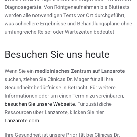
Diagnosegeräte. Von Röntgenaufnahmen bis Bluttests
werden alle notwendigen Tests vor Ort durchgeführt,
was schnellere Ergebnisse und Behandlungspläne ohne
umfangreiche Reise- oder Wartezeiten bedeutet.
Besuchen Sie uns heute
Wenn Sie ein
medizinisches Zentrum auf Lanzarote
suchen, ziehen Sie Clínicas Dr. Mager für all Ihre
Gesundheitsbedürfnisse in Betracht. Für weitere
Informationen oder um einen Termin zu vereinbaren,
besuchen Sie unsere Webseite
. Für zusätzliche
Ressourcen über Lanzarote, klicken Sie hier
Lanzarote.com
.
Ihre Gesundheit ist unsere Priorität bei Clínicas Dr.