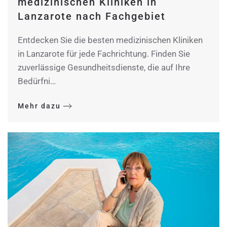
medizinischen Kliniken in
Lanzarote nach Fachgebiet
Entdecken Sie die besten medizinischen Kliniken
in Lanzarote für jede Fachrichtung. Finden Sie
zuverlässige Gesundheitsdienste, die auf Ihre
Bedürfni…
Mehr dazu