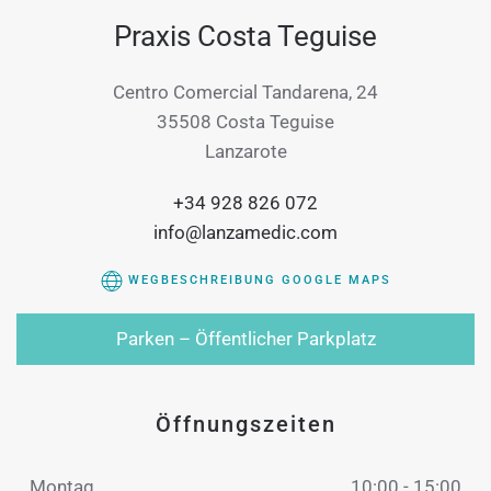
Praxis Costa Teguise
Centro Comercial Tandarena, 24
35508 Costa Teguise
Lanzarote
+34 928 826 072
info@lanzamedic.com
WEGBESCHREIBUNG GOOGLE MAPS
Parken – Öffentlicher Parkplatz
Öffnungszeiten
Montag
10:00 - 15:00