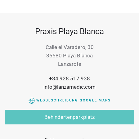
Praxis Playa Blanca
Calle el Varadero, 30
35580 Playa Blanca
Lanzarote
+34 928 517 938
info@lanzamedic.com
WEGBESCHREIBUNG GOOGLE MAPS
Behindertenparkplatz