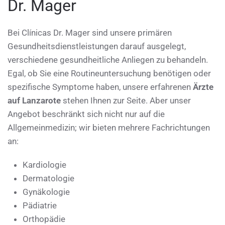
Dr. Mager
Bei Clínicas Dr. Mager sind unsere primären
Gesundheitsdienstleistungen darauf ausgelegt,
verschiedene gesundheitliche Anliegen zu behandeln.
Egal, ob Sie eine Routineuntersuchung benötigen oder
spezifische Symptome haben, unsere erfahrenen
Ärzte
auf Lanzarote
stehen Ihnen zur Seite. Aber unser
Angebot beschränkt sich nicht nur auf die
Allgemeinmedizin; wir bieten mehrere Fachrichtungen
an:
Kardiologie
Dermatologie
Gynäkologie
Pädiatrie
Orthopädie