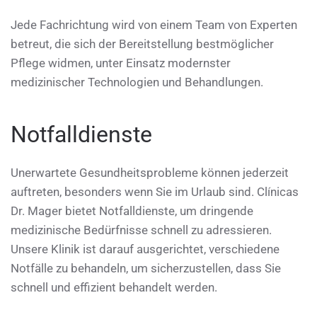
Jede Fachrichtung wird von einem Team von Experten
betreut, die sich der Bereitstellung bestmöglicher
Pflege widmen, unter Einsatz modernster
medizinischer Technologien und Behandlungen.
Notfalldienste
Unerwartete Gesundheitsprobleme können jederzeit
auftreten, besonders wenn Sie im Urlaub sind. Clínicas
Dr. Mager bietet Notfalldienste, um dringende
medizinische Bedürfnisse schnell zu adressieren.
Unsere Klinik ist darauf ausgerichtet, verschiedene
Notfälle zu behandeln, um sicherzustellen, dass Sie
schnell und effizient behandelt werden.