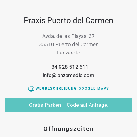
Praxis Puerto del Carmen
Avda. de las Playas, 37
35510 Puerto del Carmen
Lanzarote
+34 928 512 611
info@lanzamedic.com
WEGBESCHREIBUNG GOOGLE MAPS
Gratis-Parken – Code auf Anfrage.
Öffnungszeiten